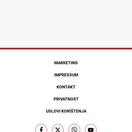
MARKETING
IMPRESSUM
KONTAKT
PRIVATNOST
USLOVI KORIŠTENJA