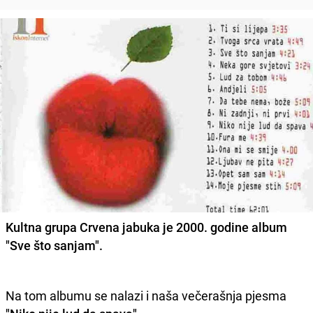
Kultna grupa Crvena jabuka je 2000. godine album
"Sve što sanjam".
Na tom albumu se nalazi i naša večerašnja pjesma