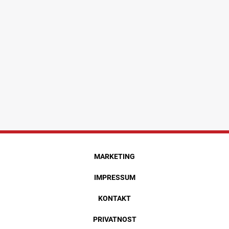
MARKETING
IMPRESSUM
KONTAKT
PRIVATNOST