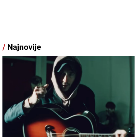
/
Najnovije