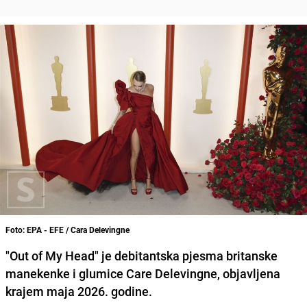
Foto: EPA - EFE / Cara Delevingne
"Out of My Head" je debitantska pjesma britanske
manekenke i glumice Care Delevingne, objavljena
krajem maja 2026. godine.