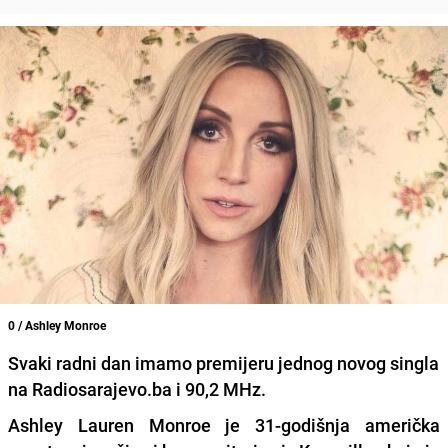
0 / Ashley Monroe
Svaki radni dan imamo premijeru jednog novog singla
na Radiosarajevo.ba i 90,2 MHz.
Ashley Lauren Monroe
je 31-godišnja američka