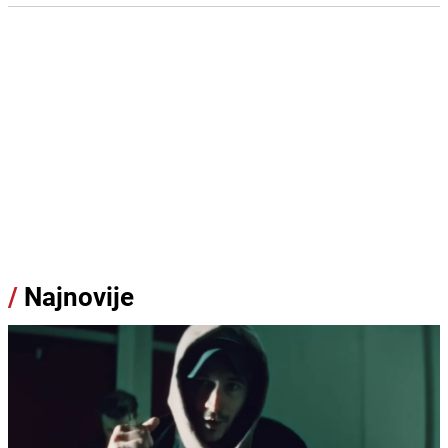
/
Najnovije