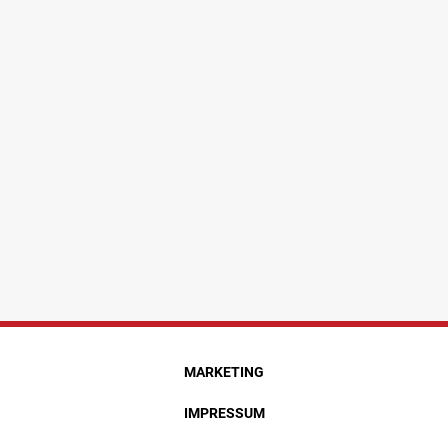
MARKETING
IMPRESSUM