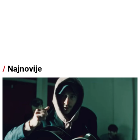
/
Najnovije