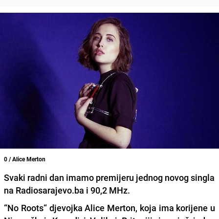
0 / Alice Merton
Svaki radni dan imamo premijeru jednog novog singla
na Radiosarajevo.ba i 90,2 MHz.
“No Roots“ djevojka
Alice Merton
, koja ima korijene u