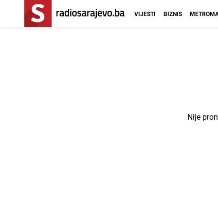
VIJESTI
BIZNIS
METROMA
Nije pro