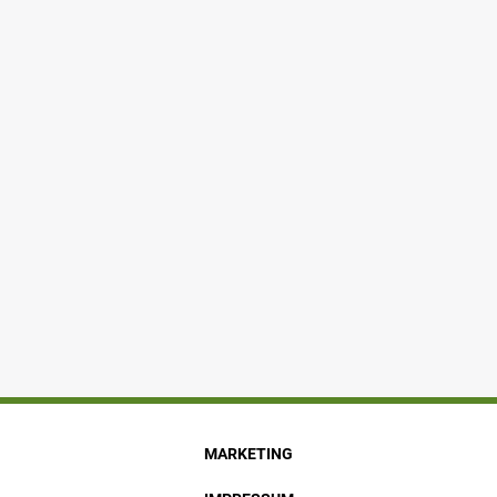
MARKETING