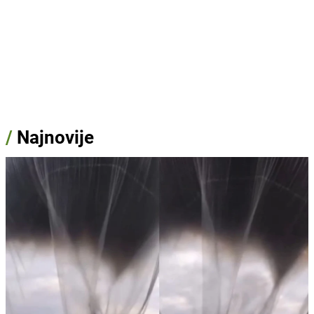
/
Najnovije