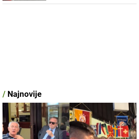
/
Najnovije