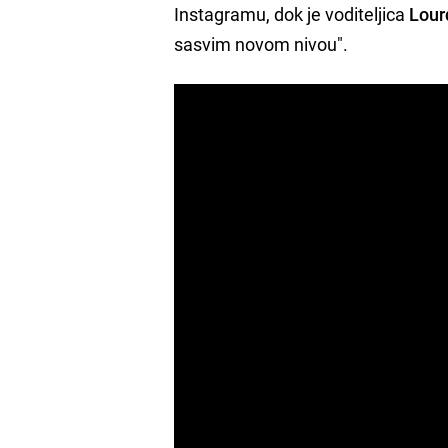
Instagramu, dok je voditeljica
Lour
sasvim novom nivou".