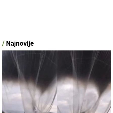
/
Najnovije