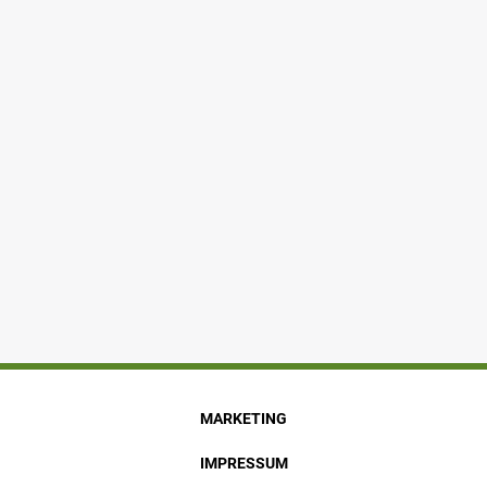
MARKETING
IMPRESSUM