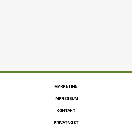
MARKETING
IMPRESSUM
KONTAKT
PRIVATNOST