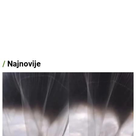
/
Najnovije