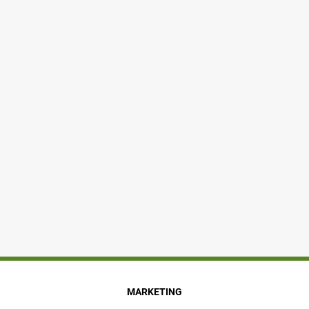
MARKETING