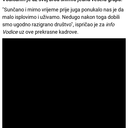
"Sunčano i mirno vrijeme prije juga ponukalo nas je da
malo isplovimo i uživamo. Nedugo nakon toga dobili
smo ugodno razigrano društvo", ispričao je za
info
Vodice
uz ove prekrasne kadrove.