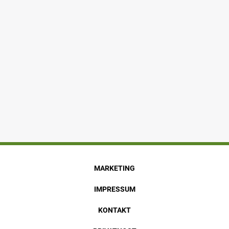
MARKETING
IMPRESSUM
KONTAKT