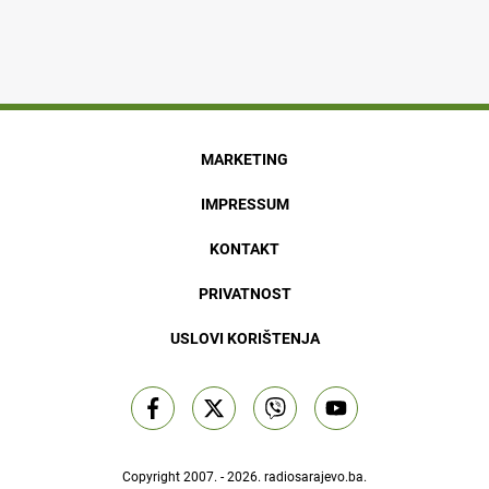
MARKETING
IMPRESSUM
KONTAKT
PRIVATNOST
USLOVI KORIŠTENJA
Copyright 2007. - 2026.
radiosarajevo.ba
.