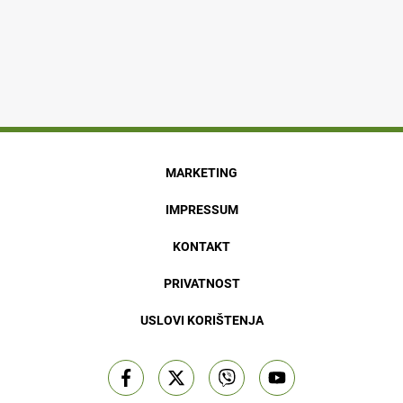
MARKETING
IMPRESSUM
KONTAKT
PRIVATNOST
USLOVI KORIŠTENJA