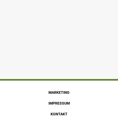
MARKETING
IMPRESSUM
KONTAKT