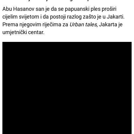
Abu Hasanov san je da se papuanski ples proširi
cijelim svijetom i da postoji razlog zašto je u Jakarti.
Prema njegovim riječima za
Urban tales
, Jakarta je
umjetnički centar.