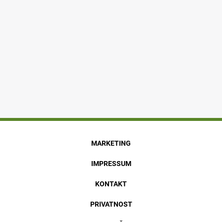
MARKETING
IMPRESSUM
KONTAKT
PRIVATNOST