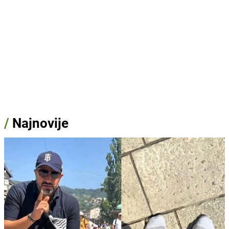
/
Najnovije