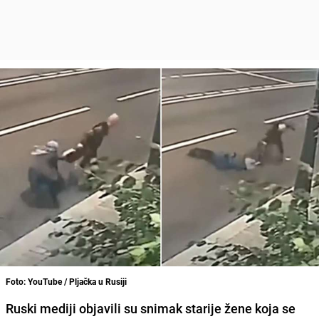
Foto: YouTube / Pljačka u Rusiji
Ruski mediji objavili su snimak starije žene koja se