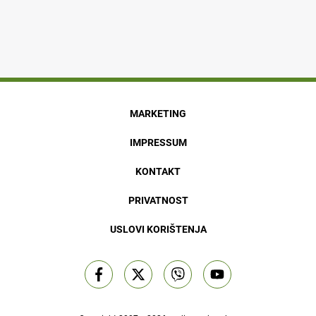
MARKETING
IMPRESSUM
KONTAKT
PRIVATNOST
USLOVI KORIŠTENJA