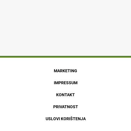
MARKETING
IMPRESSUM
KONTAKT
PRIVATNOST
USLOVI KORIŠTENJA