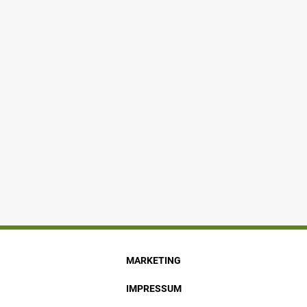
MARKETING
IMPRESSUM