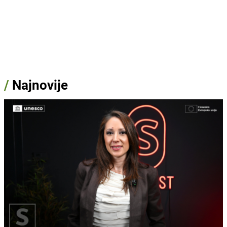
/
Najnovije