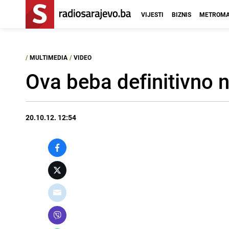
VIJESTI
BIZNIS
METROMA
/
MULTIMEDIA
/
VIDEO
Ova beba definitivno 
20.10.12. 12:54