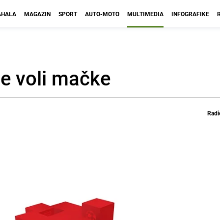
HALA
MAGAZIN
SPORT
AUTO-MOTO
MULTIMEDIA
INFOGRAFIKE
ne voli mačke
Radi