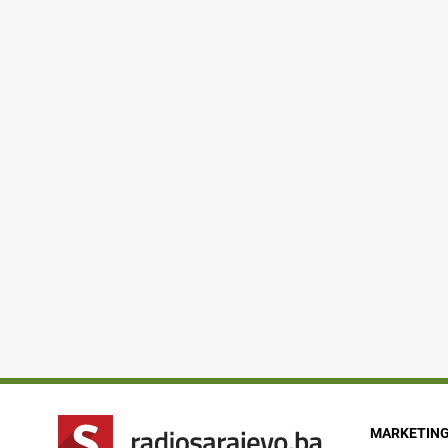
MARKETIN