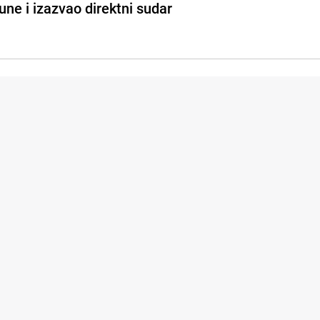
une i izazvao direktni sudar