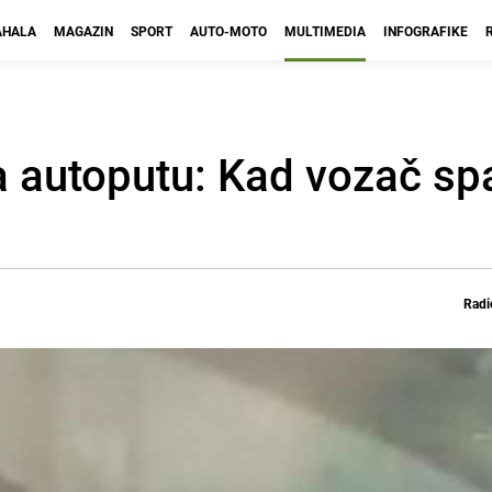
HALA
MAGAZIN
SPORT
AUTO-MOTO
MULTIMEDIA
INFOGRAFIKE
a autoputu: Kad vozač sp
Radi