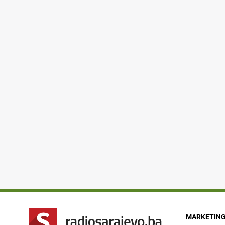
MARKETIN