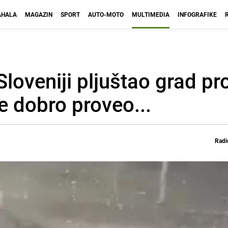
HALA
MAGAZIN
SPORT
AUTO-MOTO
MULTIMEDIA
INFOGRAFIKE
Sloveniji pljuštao grad pr
e dobro proveo...
Radi