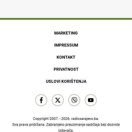
MARKETING
IMPRESSUM
KONTAKT
PRIVATNOST
USLOVI KORIŠTENJA
Copyright 2007. - 2026.
radiosarajevo.ba
.
Sva prava pridržana. Zabranjeno preuzimanje sadržaja bez dozvole
izdavača.