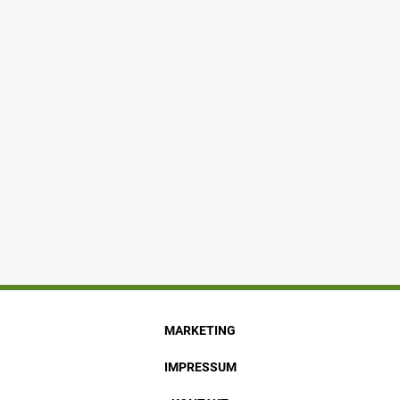
MARKETING
IMPRESSUM