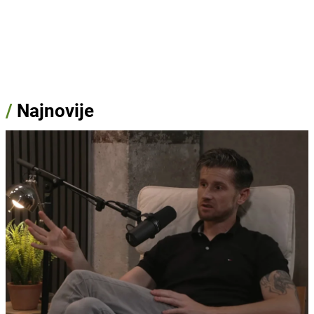
/
Najnovije