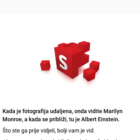
Kada je fotografija udaljena, onda vidite Marilyn
Monroe, a kada se približi, tu je Albert Einstein.
Što ste ga prije vidjeli, bolji vam je vid.