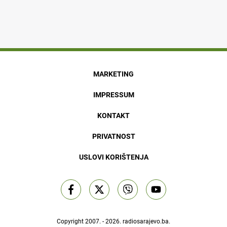
MARKETING
IMPRESSUM
KONTAKT
PRIVATNOST
USLOVI KORIŠTENJA
Copyright 2007. - 2026.
radiosarajevo.ba
.