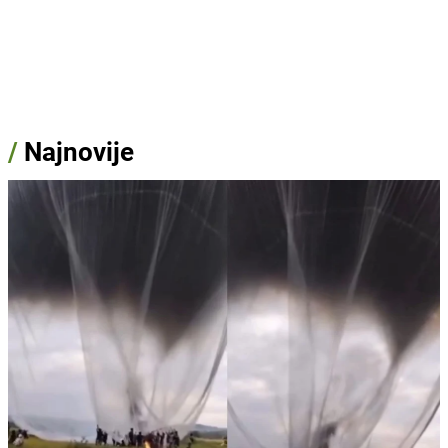
/
Najnovije