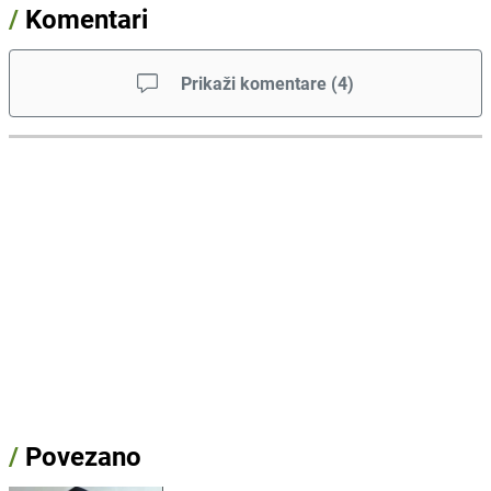
/
Komentari
Prikaži komentare
(
4
)
/
Povezano