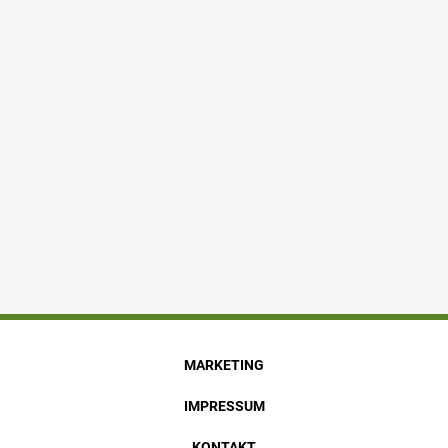
MARKETING
IMPRESSUM
KONTAKT