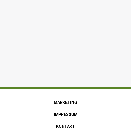
MARKETING
IMPRESSUM
KONTAKT