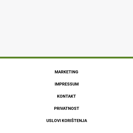
MARKETING
IMPRESSUM
KONTAKT
PRIVATNOST
USLOVI KORIŠTENJA