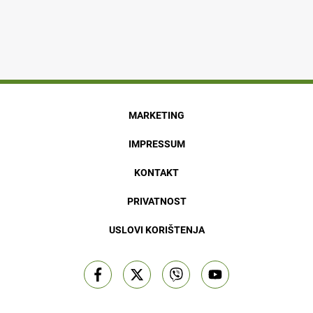
MARKETING
IMPRESSUM
KONTAKT
PRIVATNOST
USLOVI KORIŠTENJA