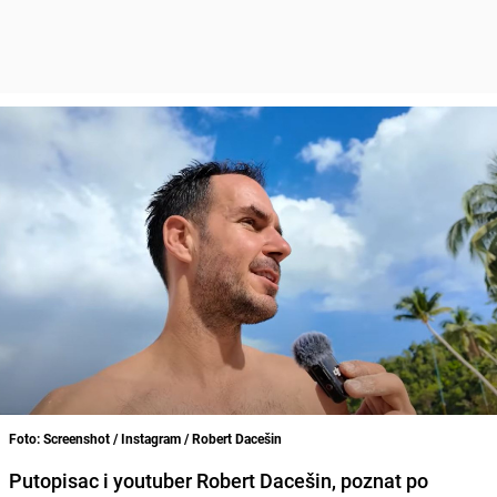
Foto: Screenshot / Instagram / Robert Dacešin
Putopisac i youtuber Robert Dacešin, poznat po