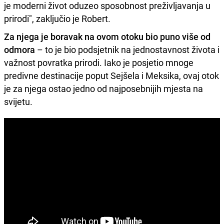
je moderni život oduzeo sposobnost preživljavanja u
prirodi", zaključio je Robert.
Za njega je boravak na ovom otoku bio puno više od
odmora
– to je bio podsjetnik na jednostavnost života i
važnost povratka prirodi. Iako je posjetio mnoge
predivne destinacije poput Sejšela i Meksika, ovaj otok
je za njega ostao jedno od najposebnijih mjesta na
svijetu.