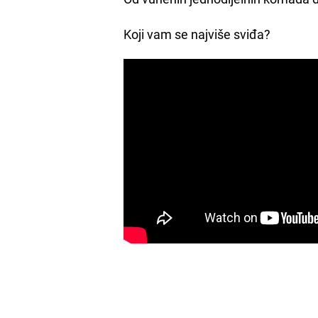
Koji vam se najviše sviđa?