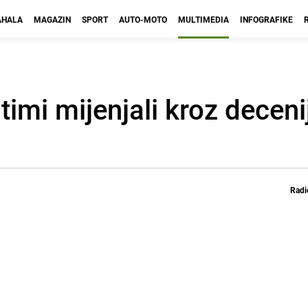
HALA
MAGAZIN
SPORT
AUTO-MOTO
MULTIMEDIA
INFOGRAFIKE
imi mijenjali kroz deceni
Radi