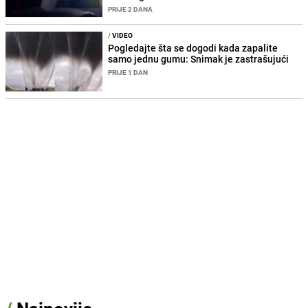
PRIJE 2 DANA
/
VIDEO
Pogledajte šta se dogodi kada zapalite
samo jednu gumu: Snimak je zastrašujući
PRIJE 1 DAN