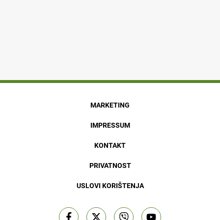
MARKETING
IMPRESSUM
KONTAKT
PRIVATNOST
USLOVI KORIŠTENJA