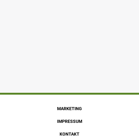
MARKETING
IMPRESSUM
KONTAKT