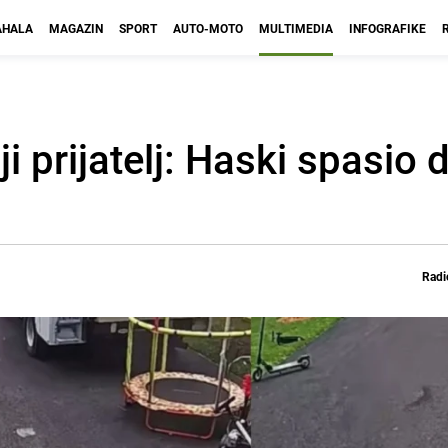
HALA
MAGAZIN
SPORT
AUTO-MOTO
MULTIMEDIA
INFOGRAFIKE
i prijatelj: Haski spasio d
Radi