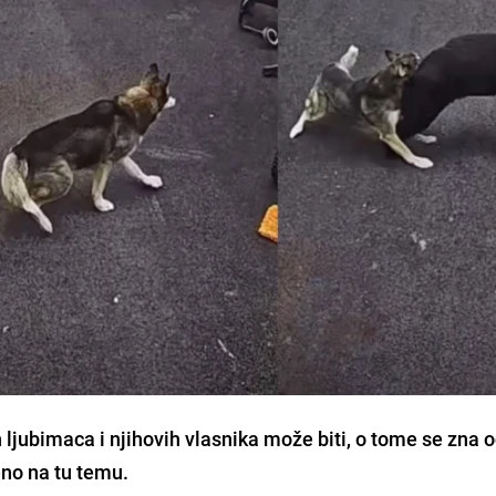
ljubimaca i njihovih vlasnika može biti, o tome se zna 
eno na tu temu.