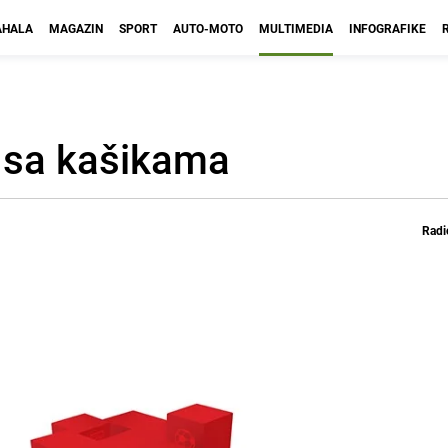
HALA
MAGAZIN
SPORT
AUTO-MOTO
MULTIMEDIA
INFOGRAFIKE
a sa kašikama
Radi