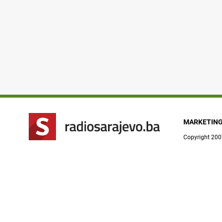
MARKETIN
Copyright 200