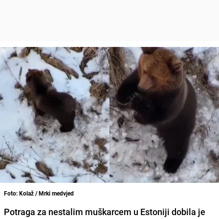
Foto: Kolaž / Mrki medvjed
Potraga za nestalim muškarcem u Estoniji dobila je