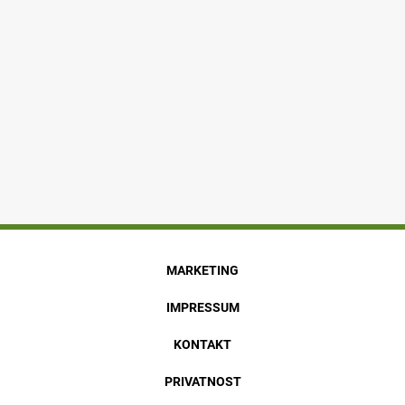
MARKETING
IMPRESSUM
KONTAKT
PRIVATNOST