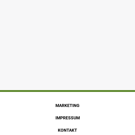
MARKETING
IMPRESSUM
KONTAKT