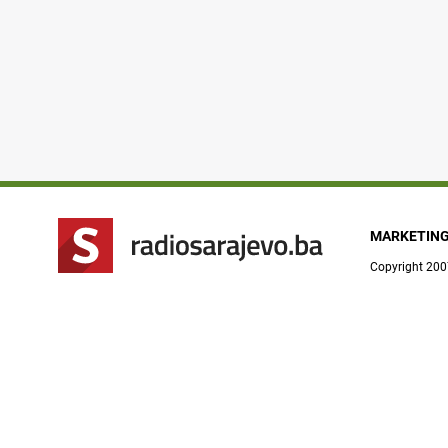
MARKETIN
Copyright 200