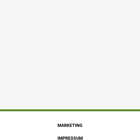
MARKETING
IMPRESSUM