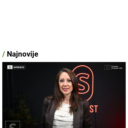
/
Najnovije