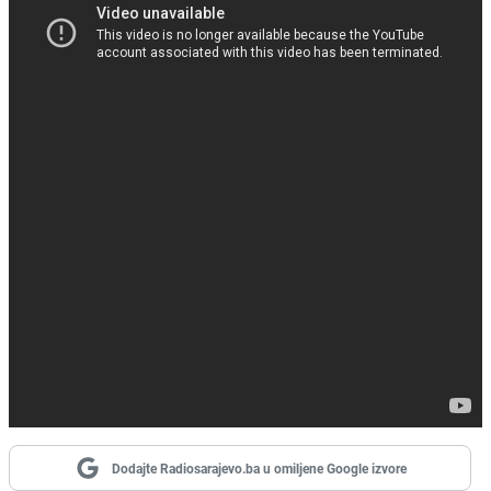
Dodajte Radiosarajevo.ba u omiljene Google izvore