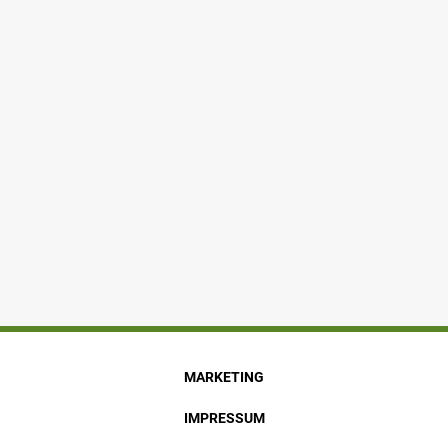
MARKETING
IMPRESSUM