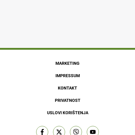
MARKETING
IMPRESSUM
KONTAKT
PRIVATNOST
USLOVI KORIŠTENJA