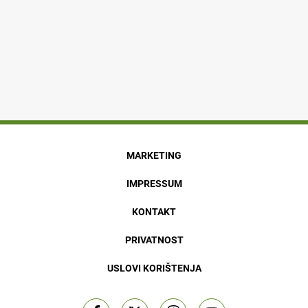
MARKETING
IMPRESSUM
KONTAKT
PRIVATNOST
USLOVI KORIŠTENJA