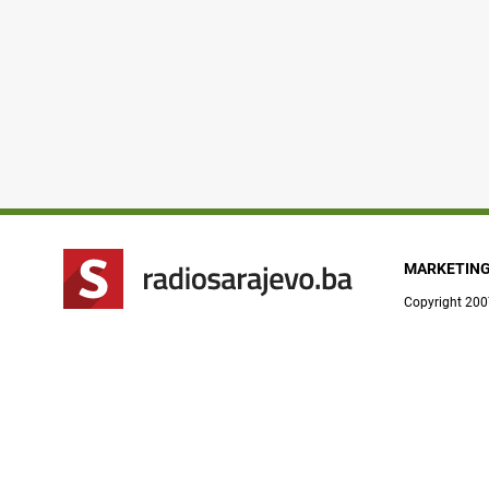
MARKETIN
Copyright 200