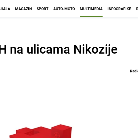
HALA
MAGAZIN
SPORT
AUTO-MOTO
MULTIMEDIA
INFOGRAFIKE
iH na ulicama Nikozije
Radi