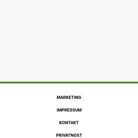
MARKETING
IMPRESSUM
KONTAKT
PRIVATNOST