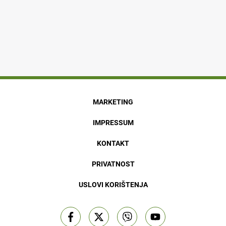
MARKETING
IMPRESSUM
KONTAKT
PRIVATNOST
USLOVI KORIŠTENJA