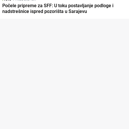
Počele pripreme za SFF: U toku postavljanje podloge i
nadstrešnice ispred pozorišta u Sarajevu