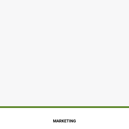
MARKETING