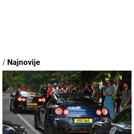
/
Najnovije