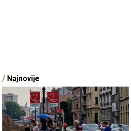
/
Najnovije