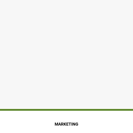
MARKETING