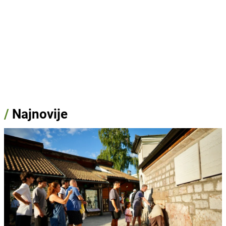
/
Najnovije