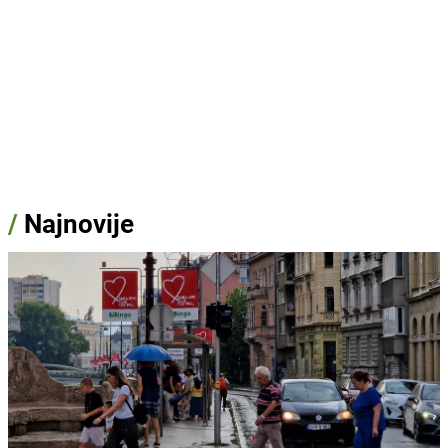
/
Najnovije