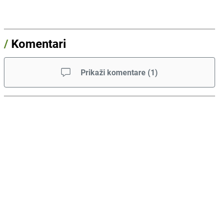
/
Komentari
Prikaži komentare
(
1
)