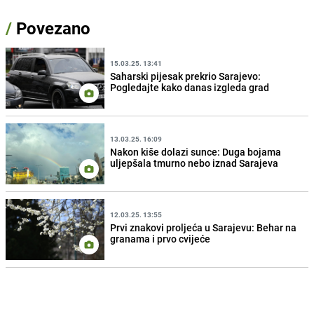
/
Povezano
15.03.25. 13:41
Saharski pijesak prekrio Sarajevo:
Pogledajte kako danas izgleda grad
13.03.25. 16:09
Nakon kiše dolazi sunce: Duga bojama
uljepšala tmurno nebo iznad Sarajeva
12.03.25. 13:55
Prvi znakovi proljeća u Sarajevu: Behar na
granama i prvo cvijeće