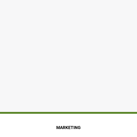
MARKETING