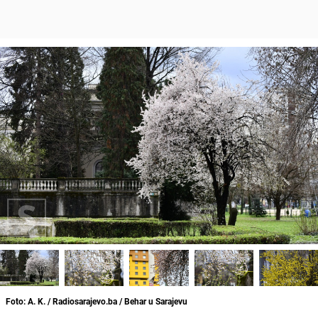
Foto: A. K. / Radiosarajevo.ba / Behar u Sarajevu