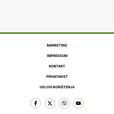
MARKETING
IMPRESSUM
KONTAKT
PRIVATNOST
USLOVI KORIŠTENJA